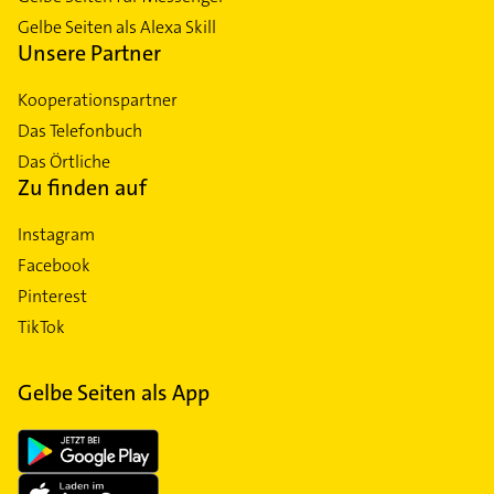
Gelbe Seiten als Alexa Skill
Unsere Partner
Kooperationspartner
Das Telefonbuch
Das Örtliche
Zu finden auf
Instagram
Facebook
Pinterest
TikTok
Gelbe Seiten als App