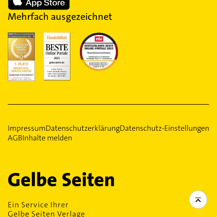
Mehrfach ausgezeichnet
Impressum
Datenschutzerklärung
Datenschutz-Einstellungen
AGB
Inhalte melden
Ein Service Ihrer
Gelbe Seiten Verlage