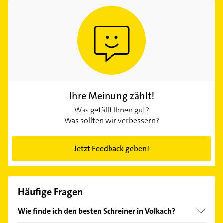
Ihre Meinung zählt!
Was gefällt Ihnen gut?
Was sollten wir verbessern?
Jetzt Feedback geben!
Häufige Fragen
Wie finde ich den besten Schreiner in Volkach?