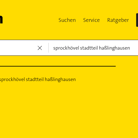
Suchen
Service
Ratgeber