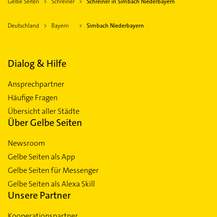
Gelbe Seiten
Schreiner
Schreiner in Simbach Niederbayern
Deutschland
Bayern
Simbach Niederbayern
Dialog & Hilfe
Ansprechpartner
Häufige Fragen
Übersicht aller Städte
Über Gelbe Seiten
Newsroom
Gelbe Seiten als App
Gelbe Seiten für Messenger
Gelbe Seiten als Alexa Skill
Unsere Partner
Kooperationspartner