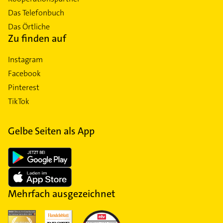
Das Telefonbuch
Das Örtliche
Zu finden auf
Instagram
Facebook
Pinterest
TikTok
Gelbe Seiten als App
Mehrfach ausgezeichnet