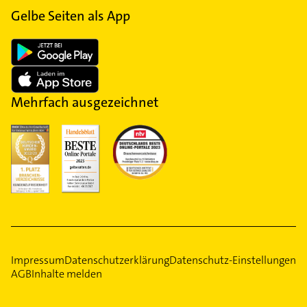
Gelbe Seiten als App
Mehrfach ausgezeichnet
Impressum
Datenschutzerklärung
Datenschutz-Einstellungen
AGB
Inhalte melden