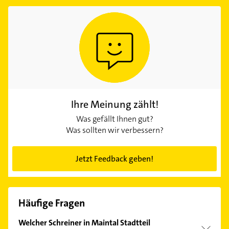
Ihre Meinung zählt!
Was gefällt Ihnen gut?
Was sollten wir verbessern?
Jetzt Feedback geben!
Häufige Fragen
Welcher Schreiner in Maintal Stadtteil