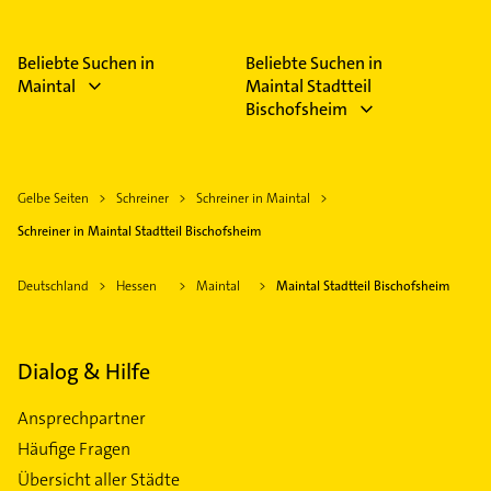
Beliebte Suchen in
Beliebte Suchen in
Maintal
Maintal Stadtteil
Bischofsheim
Gelbe Seiten
Schreiner
Schreiner in Maintal
Schreiner in Maintal Stadtteil Bischofsheim
Deutschland
Hessen
Maintal
Maintal Stadtteil Bischofsheim
Dialog & Hilfe
Ansprechpartner
Häufige Fragen
Übersicht aller Städte