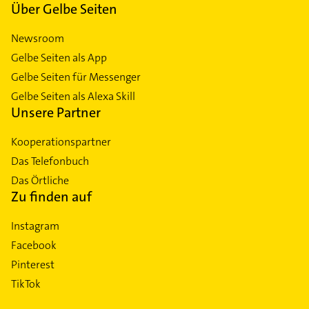
Über Gelbe Seiten
Newsroom
Gelbe Seiten als App
Gelbe Seiten für Messenger
Gelbe Seiten als Alexa Skill
Unsere Partner
Kooperationspartner
Das Telefonbuch
Das Örtliche
Zu finden auf
Instagram
Facebook
Pinterest
TikTok