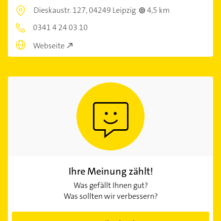
Dieskaustr. 127,
04249 Leipzig
4,5 km
0341 4 24 03 10
Webseite
Ihre Meinung zählt!
Was gefällt Ihnen gut?
Was sollten wir verbessern?