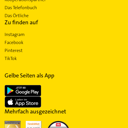
Das Telefonbuch
Das Örtliche
Zu finden auf
Instagram
Facebook
Pinterest
TikTok
Gelbe Seiten als App
Mehrfach ausgezeichnet