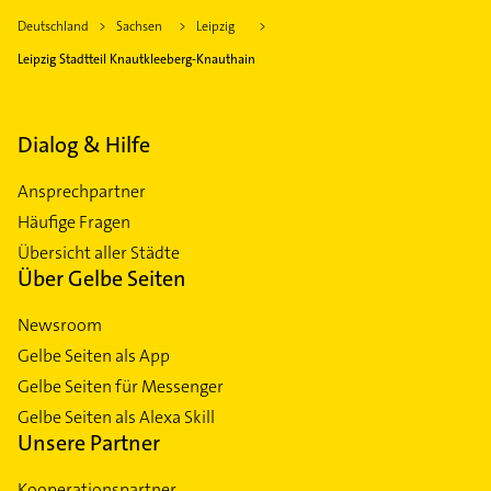
Deutschland
Sachsen
Leipzig
Leipzig Stadtteil Knautkleeberg-Knauthain
Dialog & Hilfe
Ansprechpartner
Häufige Fragen
Übersicht aller Städte
Über Gelbe Seiten
Newsroom
Gelbe Seiten als App
Gelbe Seiten für Messenger
Gelbe Seiten als Alexa Skill
Unsere Partner
Kooperationspartner