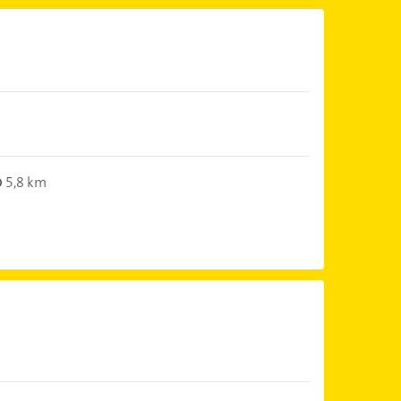
5,8 km