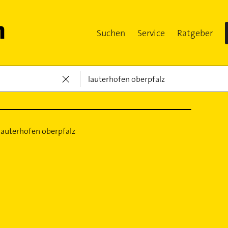
Suchen
Service
Ratgeber