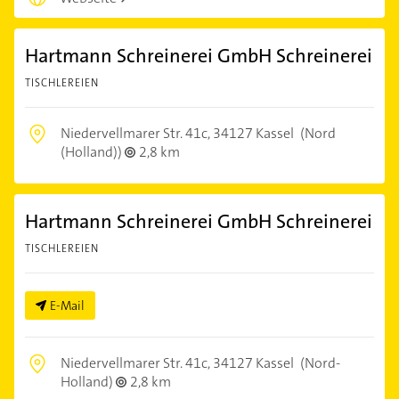
Hartmann Schreinerei GmbH Schreinerei
TISCHLEREIEN
Niedervellmarer Str. 41c,
34127 Kassel
(Nord
(Holland))
2,8 km
Hartmann Schreinerei GmbH Schreinerei
TISCHLEREIEN
E-Mail
Niedervellmarer Str. 41c,
34127 Kassel
(Nord-
Holland)
2,8 km