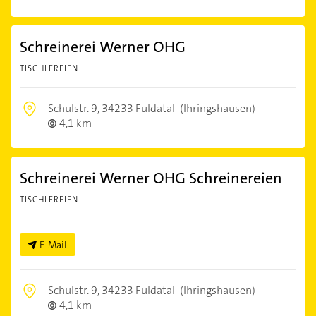
Schreinerei Werner OHG
TISCHLEREIEN
Schulstr. 9,
34233 Fuldatal
(Ihringshausen)
4,1 km
Schreinerei Werner OHG Schreinereien
TISCHLEREIEN
E-Mail
Schulstr. 9,
34233 Fuldatal
(Ihringshausen)
4,1 km