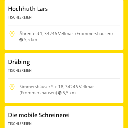
Hochhuth Lars
TISCHLEREIEN
Ährenfeld 1,
34246 Vellmar
(Frommershausen)
5,5 km
Dräbing
TISCHLEREIEN
Simmershäuser Str. 18,
34246 Vellmar
(Frommershausen)
5,5 km
Die mobile Schreinerei
TISCHLEREIEN