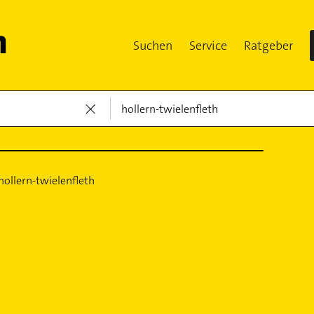
Suchen
Service
Ratgeber