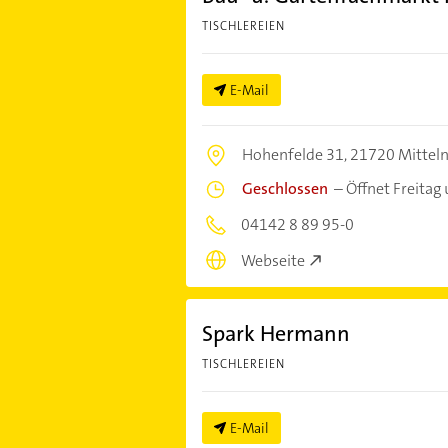
TISCHLEREIEN
E-Mail
Hohenfelde 31,
21720 Mitteln
Geschlossen
–
Öffnet Freitag
04142 8 89 95-0
Webseite
Spark Hermann
TISCHLEREIEN
E-Mail