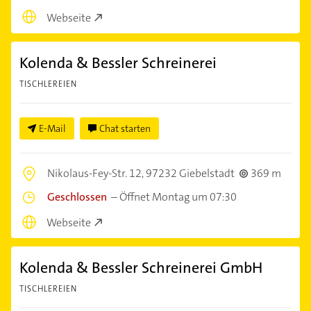
Webseite
Kolenda & Bessler Schreinerei
TISCHLEREIEN
E-Mail
Chat starten
Nikolaus-Fey-Str. 12,
97232 Giebelstadt
369 m
Geschlossen
–
Öffnet Montag um 07:30
Webseite
Kolenda & Bessler Schreinerei GmbH
TISCHLEREIEN