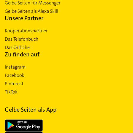
Gelbe Seiten für Messenger
Gelbe Seiten als Alexa Skill
Unsere Partner
Kooperationspartner
Das Telefonbuch
Das Örtliche
Zu finden auf
Instagram
Facebook
Pinterest
TikTok
Gelbe Seiten als App