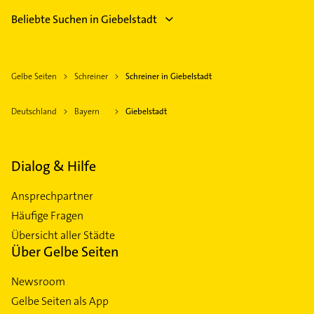
Beliebte Suchen in Giebelstadt
Gelbe Seiten
Schreiner
Schreiner in Giebelstadt
Deutschland
Bayern
Giebelstadt
Dialog & Hilfe
Ansprechpartner
Häufige Fragen
Übersicht aller Städte
Über Gelbe Seiten
Newsroom
Gelbe Seiten als App