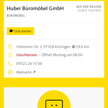
Huber Büromöbel GmbH
AUS DER REGION
SILBER PARTNER
BÜROMÖBEL
Chat starten
Hoheimer Str. 3,
97318 Kitzingen
19,6 km
Geschlossen
–
Öffnet Montag um 08:00
09321 26 33 00
Webseite