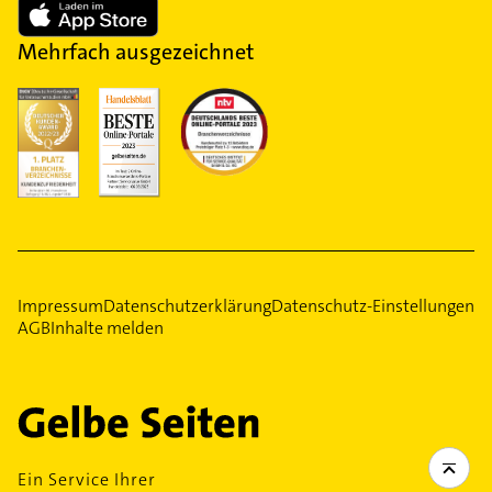
Mehrfach ausgezeichnet
Impressum
Datenschutzerklärung
Datenschutz-Einstellungen
AGB
Inhalte melden
Ein Service Ihrer