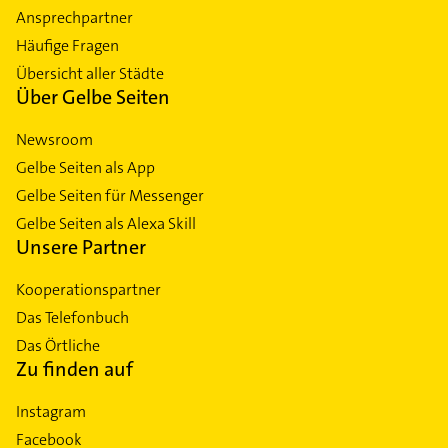
Ansprechpartner
Häufige Fragen
Übersicht aller Städte
Über Gelbe Seiten
Newsroom
Gelbe Seiten als App
Gelbe Seiten für Messenger
Gelbe Seiten als Alexa Skill
Unsere Partner
Kooperationspartner
Das Telefonbuch
Das Örtliche
Zu finden auf
Instagram
Facebook