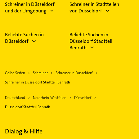
Schreiner in Düsseldorf
Schreiner in Stadtteilen
und der Umgebung
von Düsseldorf
Beliebte Suchen in
Beliebte Suchen in
Düsseldorf
Düsseldorf Stadtteil
Benrath
Gelbe Seiten
Schreiner
Schreiner in Düsseldorf
Schreiner in Düsseldorf Stadtteil Benrath
Deutschland
Nordrhein-Westfalen
Düsseldorf
Düsseldorf Stadtteil Benrath
Dialog & Hilfe