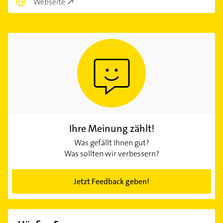
Webseite
Ihre Meinung zählt!
Was gefällt Ihnen gut?
Was sollten wir verbessern?
Jetzt Feedback geben!