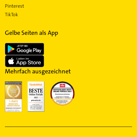
Pinterest
TikTok
Gelbe Seiten als App
Mehrfach ausgezeichnet