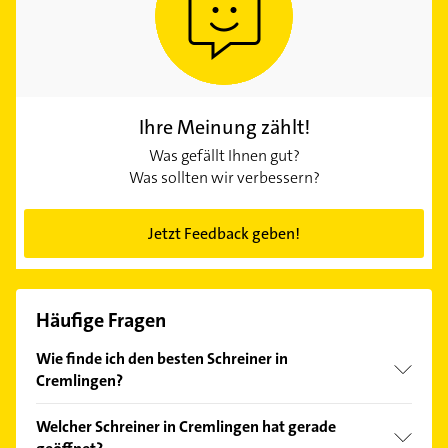
Ihre Meinung zählt!
Was gefällt Ihnen gut?
Was sollten wir verbessern?
Jetzt Feedback geben!
Häufige Fragen
Wie finde ich den besten Schreiner in
Cremlingen?
Vergleichen Sie alle Anbieter anhand echter
Welcher Schreiner in Cremlingen hat gerade
Kundenmeinungen und profitieren Sie von den