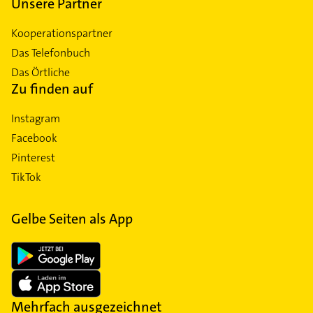
Unsere Partner
Kooperationspartner
Das Telefonbuch
Das Örtliche
Zu finden auf
Instagram
Facebook
Pinterest
TikTok
Gelbe Seiten als App
Mehrfach ausgezeichnet