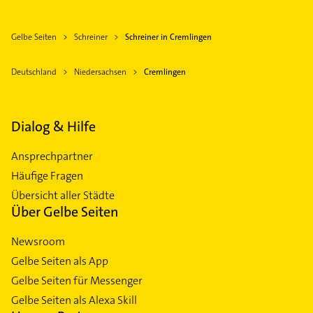
Gelbe Seiten
Schreiner
Schreiner in Cremlingen
Deutschland
Niedersachsen
Cremlingen
Dialog & Hilfe
Ansprechpartner
Häufige Fragen
Übersicht aller Städte
Über Gelbe Seiten
Newsroom
Gelbe Seiten als App
Gelbe Seiten für Messenger
Gelbe Seiten als Alexa Skill