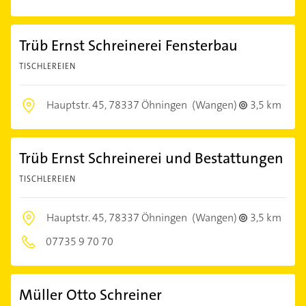
Trüb Ernst Schreinerei Fensterbau
TISCHLEREIEN
Hauptstr. 45,
78337 Öhningen
(Wangen)
3,5 km
Trüb Ernst Schreinerei und Bestattungen
TISCHLEREIEN
Hauptstr. 45,
78337 Öhningen
(Wangen)
3,5 km
07735 9 70 70
Müller Otto Schreiner