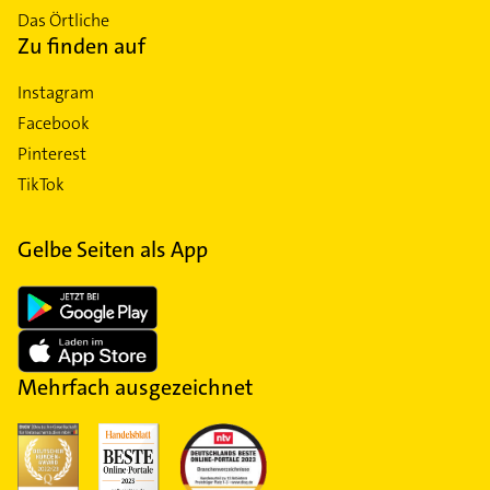
Das Örtliche
Zu finden auf
Instagram
Facebook
Pinterest
TikTok
Gelbe Seiten als App
Mehrfach ausgezeichnet