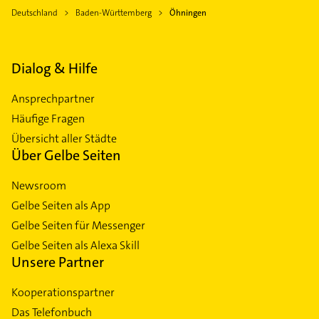
Deutschland
Baden-Württemberg
Öhningen
Dialog & Hilfe
Ansprechpartner
Häufige Fragen
Übersicht aller Städte
Über Gelbe Seiten
Newsroom
Gelbe Seiten als App
Gelbe Seiten für Messenger
Gelbe Seiten als Alexa Skill
Unsere Partner
Kooperationspartner
Das Telefonbuch