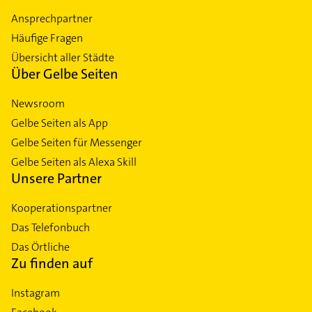
Ansprechpartner
Häufige Fragen
Übersicht aller Städte
Über Gelbe Seiten
Newsroom
Gelbe Seiten als App
Gelbe Seiten für Messenger
Gelbe Seiten als Alexa Skill
Unsere Partner
Kooperationspartner
Das Telefonbuch
Das Örtliche
Zu finden auf
Instagram