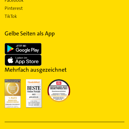
Facebook
Pinterest
TikTok
Gelbe Seiten als App
Mehrfach ausgezeichnet