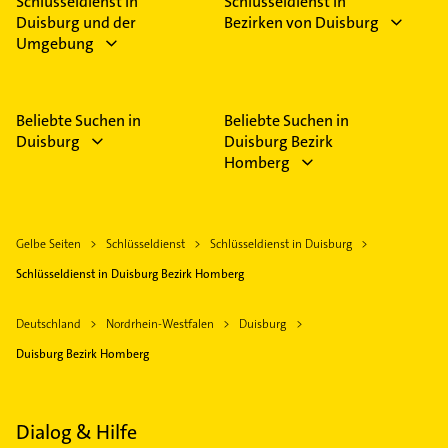
Schlüsseldienst in
Schlüsseldienst in
Duisburg und der
Bezirken von Duisburg
Umgebung
Beliebte Suchen in
Beliebte Suchen in
Duisburg
Duisburg Bezirk
Homberg
Gelbe Seiten
Schlüsseldienst
Schlüsseldienst in Duisburg
Schlüsseldienst in Duisburg Bezirk Homberg
Deutschland
Nordrhein-Westfalen
Duisburg
Duisburg Bezirk Homberg
Dialog & Hilfe