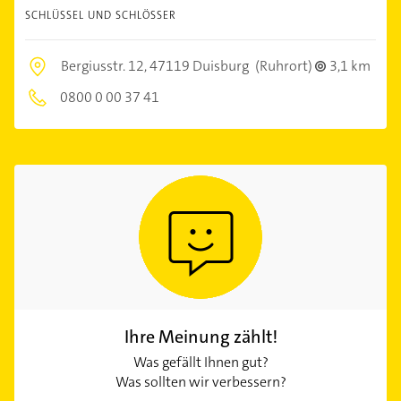
SCHLÜSSEL UND SCHLÖSSER
Bergiusstr. 12,
47119 Duisburg
(Ruhrort)
3,1 km
0800 0 00 37 41
Ihre Meinung zählt!
Was gefällt Ihnen gut?
Was sollten wir verbessern?