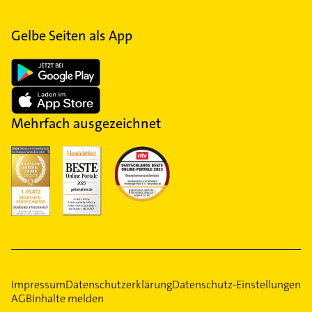
Gelbe Seiten als App
Mehrfach ausgezeichnet
Impressum
Datenschutzerklärung
Datenschutz-Einstellungen
AGB
Inhalte melden