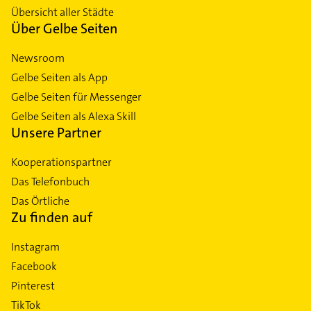
Übersicht aller Städte
Über Gelbe Seiten
Newsroom
Gelbe Seiten als App
Gelbe Seiten für Messenger
Gelbe Seiten als Alexa Skill
Unsere Partner
Kooperationspartner
Das Telefonbuch
Das Örtliche
Zu finden auf
Instagram
Facebook
Pinterest
TikTok