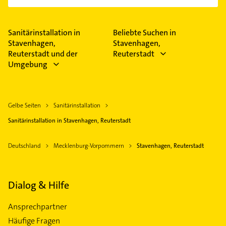
Sanitärinstallation in
Beliebte Suchen in
Stavenhagen,
Stavenhagen,
Reuterstadt und der
Reuterstadt
Umgebung
Gelbe Seiten
Sanitärinstallation
Sanitärinstallation in Stavenhagen, Reuterstadt
Deutschland
Mecklenburg-Vorpommern
Stavenhagen, Reuterstadt
Dialog & Hilfe
Ansprechpartner
Häufige Fragen