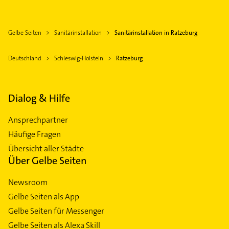
Gelbe Seiten
Sanitärinstallation
Sanitärinstallation in Ratzeburg
Deutschland
Schleswig-Holstein
Ratzeburg
Dialog & Hilfe
Ansprechpartner
Häufige Fragen
Übersicht aller Städte
Über Gelbe Seiten
Newsroom
Gelbe Seiten als App
Gelbe Seiten für Messenger
Gelbe Seiten als Alexa Skill