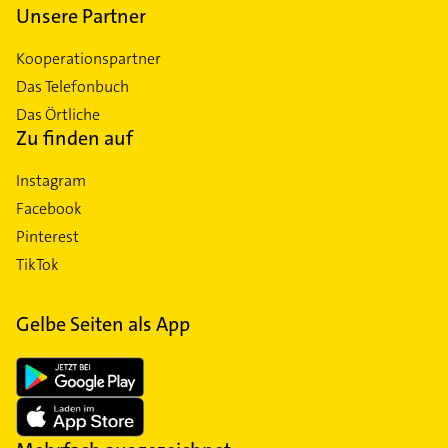
Unsere Partner
Kooperationspartner
Das Telefonbuch
Das Örtliche
Zu finden auf
Instagram
Facebook
Pinterest
TikTok
Gelbe Seiten als App