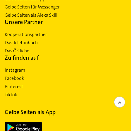
Gelbe Seiten für Messenger
Gelbe Seiten als Alexa Skill
Unsere Partner
Kooperationspartner
Das Telefonbuch
Das Örtliche
Zu finden auf
Instagram
Facebook
Pinterest
TikTok
Gelbe Seiten als App