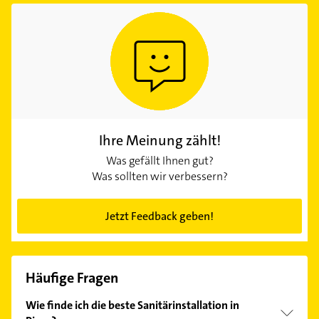
Ihre Meinung zählt!
Was gefällt Ihnen gut?
Was sollten wir verbessern?
Jetzt Feedback geben!
Häufige Fragen
Wie finde ich die beste Sanitärinstallation in