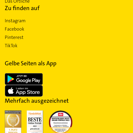
Das Örtliche
Zu finden auf
Instagram
Facebook
Pinterest
TikTok
Gelbe Seiten als App
Mehrfach ausgezeichnet