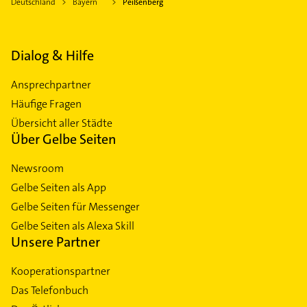
Deutschland
Bayern
Peißenberg
Dialog & Hilfe
Ansprechpartner
Häufige Fragen
Übersicht aller Städte
Über Gelbe Seiten
Newsroom
Gelbe Seiten als App
Gelbe Seiten für Messenger
Gelbe Seiten als Alexa Skill
Unsere Partner
Kooperationspartner
Das Telefonbuch