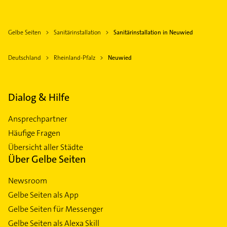
Gelbe Seiten
Sanitärinstallation
Sanitärinstallation in Neuwied
Deutschland
Rheinland-Pfalz
Neuwied
Dialog & Hilfe
Ansprechpartner
Häufige Fragen
Übersicht aller Städte
Über Gelbe Seiten
Newsroom
Gelbe Seiten als App
Gelbe Seiten für Messenger
Gelbe Seiten als Alexa Skill