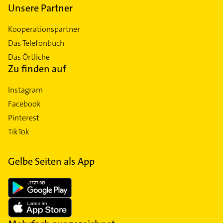
Unsere Partner
Kooperationspartner
Das Telefonbuch
Das Örtliche
Zu finden auf
Instagram
Facebook
Pinterest
TikTok
Gelbe Seiten als App