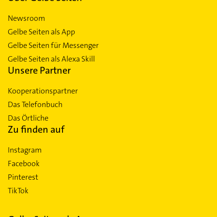
Newsroom
Gelbe Seiten als App
Gelbe Seiten für Messenger
Gelbe Seiten als Alexa Skill
Unsere Partner
Kooperationspartner
Das Telefonbuch
Das Örtliche
Zu finden auf
Instagram
Facebook
Pinterest
TikTok