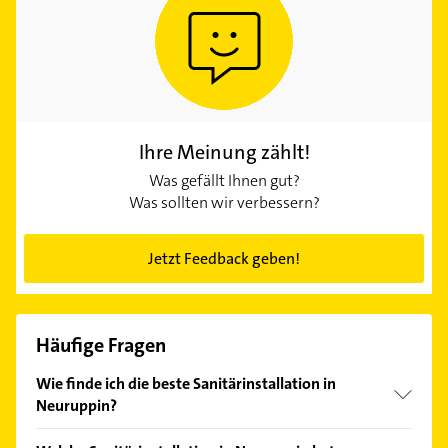
Ihre Meinung zählt!
Was gefällt Ihnen gut?
Was sollten wir verbessern?
Jetzt Feedback geben!
Häufige Fragen
Wie finde ich die beste Sanitärinstallation in
Neuruppin?
Vergleichen Sie alle Anbieter anhand echter