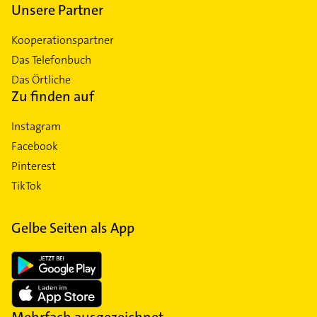
Unsere Partner
Kooperationspartner
Das Telefonbuch
Das Örtliche
Zu finden auf
Instagram
Facebook
Pinterest
TikTok
Gelbe Seiten als App