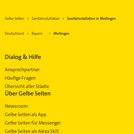
Gelbe Seiten
Sanitärinstallation
Sanitärinstallation in Meitingen
Deutschland
Bayern
Meitingen
Dialog & Hilfe
Ansprechpartner
Häufige Fragen
Übersicht aller Städte
Über Gelbe Seiten
Newsroom
Gelbe Seiten als App
Gelbe Seiten für Messenger
Gelbe Seiten als Alexa Skill