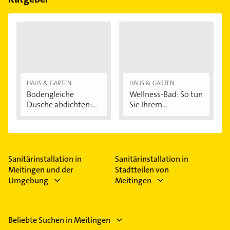
HAUS & GARTEN
HAUS & GARTEN
Bodengleiche
Wellness-Bad: So tun
Dusche abdichten:...
Sie Ihrem...
Sanitärinstallation in
Sanitärinstallation in
Meitingen und der
Stadtteilen von
Umgebung
Meitingen
Beliebte Suchen in Meitingen