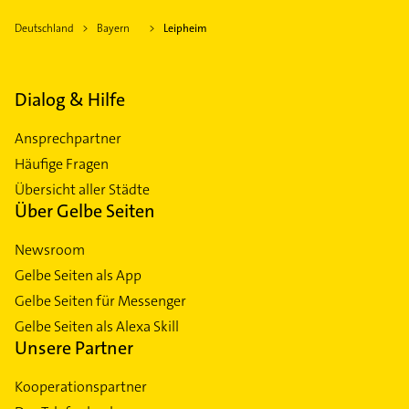
Deutschland
Bayern
Leipheim
Dialog & Hilfe
Ansprechpartner
Häufige Fragen
Übersicht aller Städte
Über Gelbe Seiten
Newsroom
Gelbe Seiten als App
Gelbe Seiten für Messenger
Gelbe Seiten als Alexa Skill
Unsere Partner
Kooperationspartner