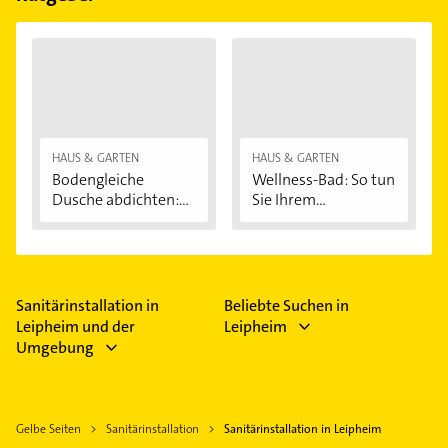
HAUS & GARTEN
HAUS & GARTEN
Bodengleiche
Wellness-Bad: So tun
Dusche abdichten:...
Sie Ihrem...
Sanitärinstallation in
Beliebte Suchen in
Leipheim und der
Leipheim
Umgebung
Gelbe Seiten
Sanitärinstallation
Sanitärinstallation in Leipheim