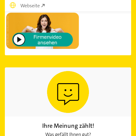
Webseite
Ihre Meinung zählt!
Was gefällt Ihnen gut?