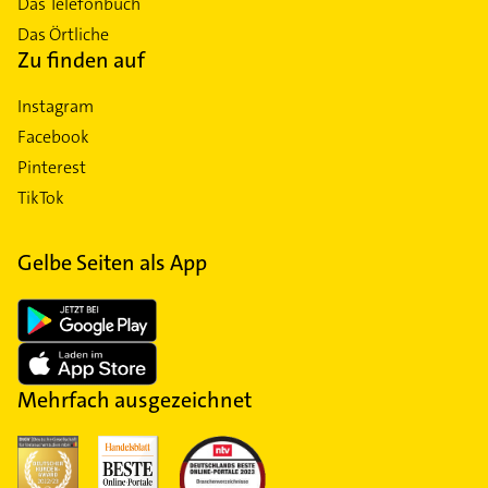
Das Telefonbuch
Das Örtliche
Zu finden auf
Instagram
Facebook
Pinterest
TikTok
Gelbe Seiten als App
Mehrfach ausgezeichnet