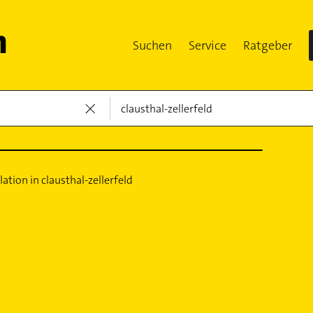
Suchen
Service
Ratgeber