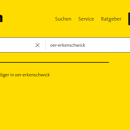
Suchen
Service
Ratgeber