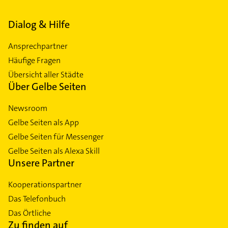
Dialog & Hilfe
Ansprechpartner
Häufige Fragen
Übersicht aller Städte
Über Gelbe Seiten
Newsroom
Gelbe Seiten als App
Gelbe Seiten für Messenger
Gelbe Seiten als Alexa Skill
Unsere Partner
Kooperationspartner
Das Telefonbuch
Das Örtliche
Zu finden auf