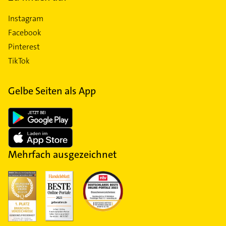
Instagram
Facebook
Pinterest
TikTok
Gelbe Seiten als App
Mehrfach ausgezeichnet