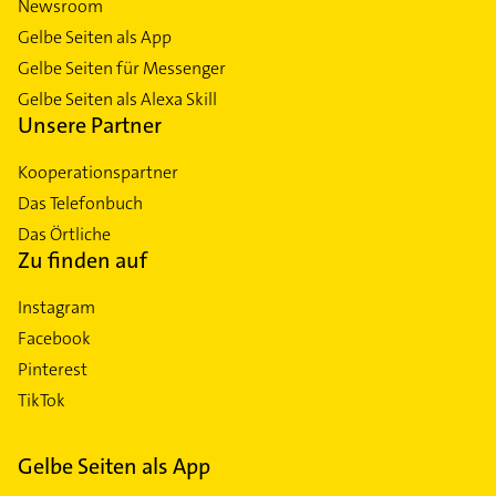
Newsroom
Gelbe Seiten als App
Gelbe Seiten für Messenger
Gelbe Seiten als Alexa Skill
Unsere Partner
Kooperationspartner
Das Telefonbuch
Das Örtliche
Zu finden auf
Instagram
Facebook
Pinterest
TikTok
Gelbe Seiten als App