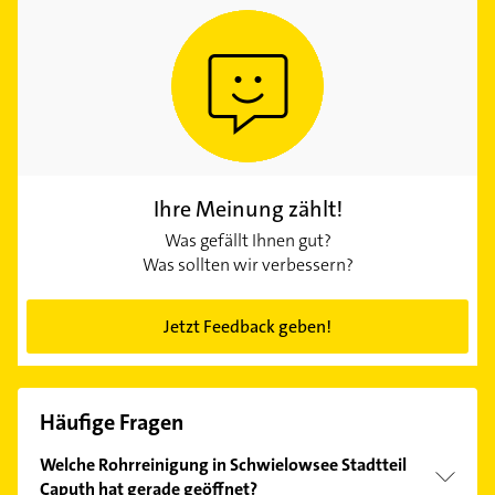
Ihre Meinung zählt!
Was gefällt Ihnen gut?
Was sollten wir verbessern?
Jetzt Feedback geben!
Häufige Fragen
Welche Rohrreinigung in Schwielowsee Stadtteil
Caputh hat gerade geöffnet?