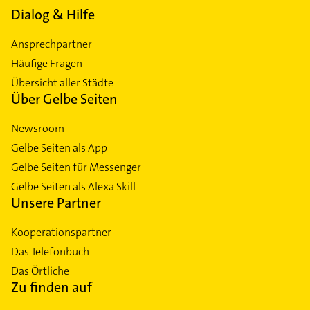
Dialog & Hilfe
Ansprechpartner
Häufige Fragen
Übersicht aller Städte
Über Gelbe Seiten
Newsroom
Gelbe Seiten als App
Gelbe Seiten für Messenger
Gelbe Seiten als Alexa Skill
Unsere Partner
Kooperationspartner
Das Telefonbuch
Das Örtliche
Zu finden auf