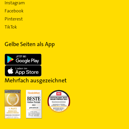
Instagram
Facebook
Pinterest
TikTok
Gelbe Seiten als App
Mehrfach ausgezeichnet