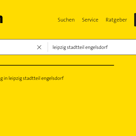
Suchen
Service
Ratgeber