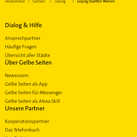
Deutschland
Sachsen
Leipzig
Leipzig Stadtteil Wahren
Dialog & Hilfe
Ansprechpartner
Häufige Fragen
Übersicht aller Städte
Über Gelbe Seiten
Newsroom
Gelbe Seiten als App
Gelbe Seiten für Messenger
Gelbe Seiten als Alexa Skill
Unsere Partner
Kooperationspartner
Das Telefonbuch