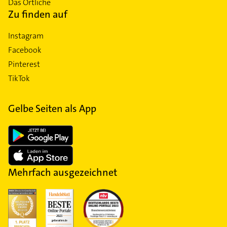
Das Örtliche
Zu finden auf
Instagram
Facebook
Pinterest
TikTok
Gelbe Seiten als App
Mehrfach ausgezeichnet