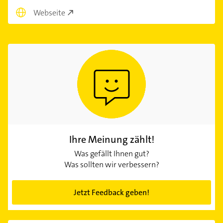
Webseite
Ihre Meinung zählt!
Was gefällt Ihnen gut?
Was sollten wir verbessern?
Jetzt Feedback geben!