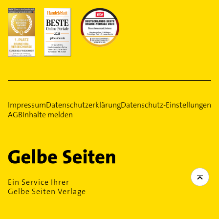
Impressum
Datenschutzerklärung
Datenschutz-Einstellungen
AGB
Inhalte melden
Ein Service Ihrer
Gelbe Seiten Verlage