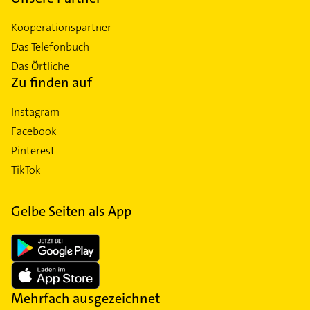
Kooperationspartner
Das Telefonbuch
Das Örtliche
Zu finden auf
Instagram
Facebook
Pinterest
TikTok
Gelbe Seiten als App
Mehrfach ausgezeichnet