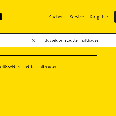
Suchen
Service
Ratgeber