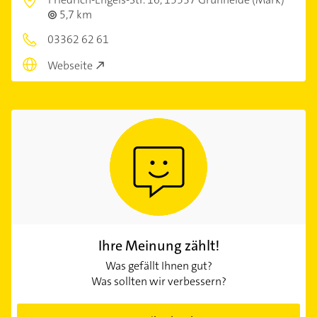
5,7 km
03362 62 61
Webseite
Ihre Meinung zählt!
Was gefällt Ihnen gut?
Was sollten wir verbessern?