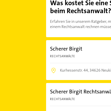
Was kostet Sie eine
beim Rechtsanwalt
Erfahren Sie in unserem Ratgeber, m
einem Rechtsanwalt rechnen müsse
Scherer Birgit
RECHTSANWÄLTE
Kurhessenstr. 44,
34626 Neuk
Scherer Birgit Rechtsanwä
RECHTSANWÄLTE