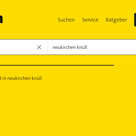
Suchen
Service
Ratgeber