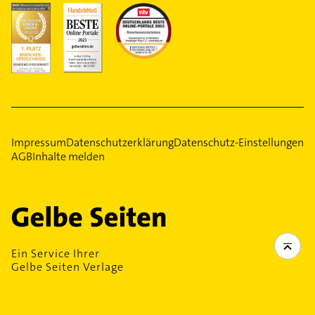
Impressum
Datenschutzerklärung
Datenschutz-Einstellungen
AGB
Inhalte melden
Ein Service Ihrer
Gelbe Seiten Verlage