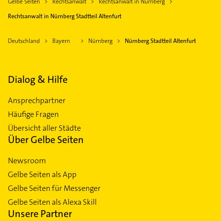
Gelbe Seiten
Rechtsanwalt
Rechtsanwalt in Nürnberg
Rechtsanwalt in Nürnberg Stadtteil Altenfurt
Deutschland
Bayern
Nürnberg
Nürnberg Stadtteil Altenfurt
Dialog & Hilfe
Ansprechpartner
Häufige Fragen
Übersicht aller Städte
Über Gelbe Seiten
Newsroom
Gelbe Seiten als App
Gelbe Seiten für Messenger
Gelbe Seiten als Alexa Skill
Unsere Partner