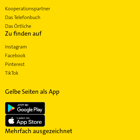
Kooperationspartner
Das Telefonbuch
Das Örtliche
Zu finden auf
Instagram
Facebook
Pinterest
TikTok
Gelbe Seiten als App
Mehrfach ausgezeichnet