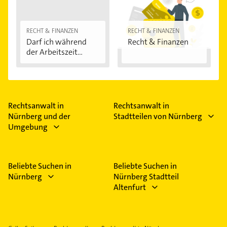
RECHT & FINANZEN
RECHT & FINANZEN
Darf ich während
Recht & Finanzen
der Arbeitszeit...
Rechtsanwalt in
Rechtsanwalt in
Nürnberg und der
Stadtteilen von Nürnberg
Umgebung
Beliebte Suchen in
Beliebte Suchen in
Nürnberg
Nürnberg Stadtteil
Altenfurt