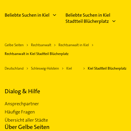
Beliebte Suchen in Kiel
Beliebte Suchen in Kiel
Stadtteil Blücherplatz
Gelbe Seiten
Rechtsanwalt
Rechtsanwalt in Kiel
Rechtsanwalt in Kiel Stadtteil Blücherplatz
Deutschland
Schleswig-Holstein
Kiel
Kiel Stadtteil Blücherplatz
Dialog & Hilfe
Ansprechpartner
Häufige Fragen
Übersicht aller Städte
Über Gelbe Seiten