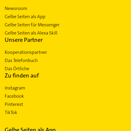
Newsroom
Gelbe Seiten als App
Gelbe Seiten für Messenger
Gelbe Seiten als Alexa Skill
Unsere Partner
Kooperationspartner
Das Telefonbuch
Das Örtliche
Zu finden auf
Instagram
Facebook
Pinterest
TikTok
Gelbe Seiten als App