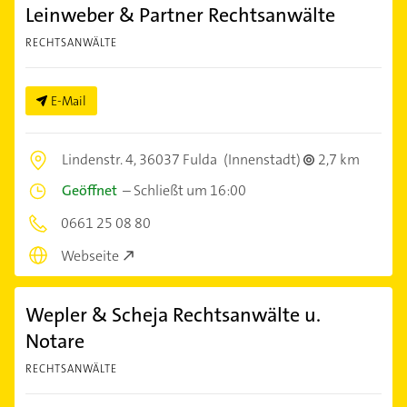
Leinweber & Partner Rechtsanwälte
RECHTSANWÄLTE
E-Mail
Lindenstr. 4,
36037 Fulda
(Innenstadt)
2,7 km
Geöffnet
–
Schließt um 16:00
0661 25 08 80
Webseite
Wepler & Scheja Rechtsanwälte u.
Notare
RECHTSANWÄLTE