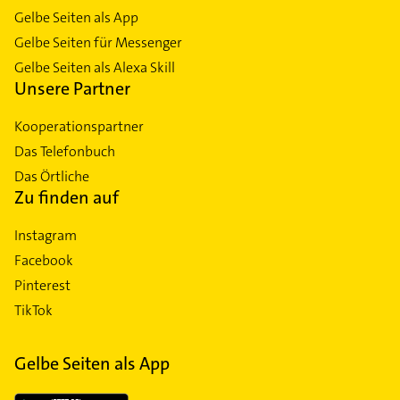
Gelbe Seiten als App
Gelbe Seiten für Messenger
Gelbe Seiten als Alexa Skill
Unsere Partner
Kooperationspartner
Das Telefonbuch
Das Örtliche
Zu finden auf
Instagram
Facebook
Pinterest
TikTok
Gelbe Seiten als App