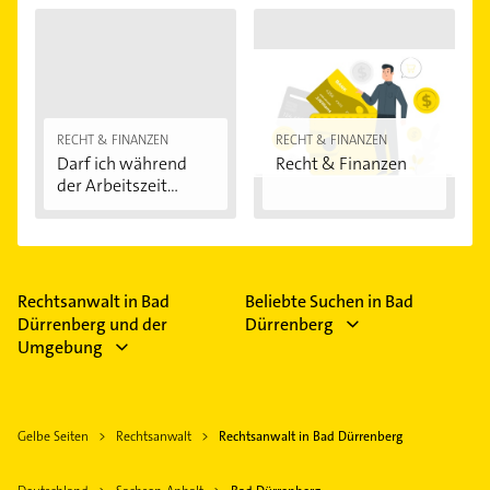
RECHT & FINANZEN
RECHT & FINANZEN
Darf ich während
Recht & Finanzen
der Arbeitszeit...
Rechtsanwalt in Bad
Beliebte Suchen in Bad
Dürrenberg und der
Dürrenberg
Umgebung
Gelbe Seiten
Rechtsanwalt
Rechtsanwalt in Bad Dürrenberg