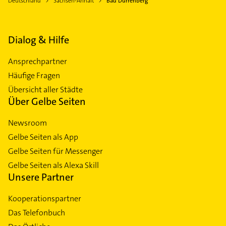
Deutschland
Sachsen-Anhalt
Bad Dürrenberg
Dialog & Hilfe
Ansprechpartner
Häufige Fragen
Übersicht aller Städte
Über Gelbe Seiten
Newsroom
Gelbe Seiten als App
Gelbe Seiten für Messenger
Gelbe Seiten als Alexa Skill
Unsere Partner
Kooperationspartner
Das Telefonbuch