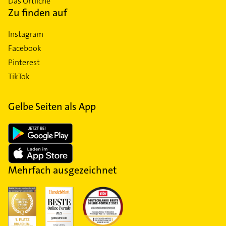
Das Örtliche
Zu finden auf
Instagram
Facebook
Pinterest
TikTok
Gelbe Seiten als App
Mehrfach ausgezeichnet