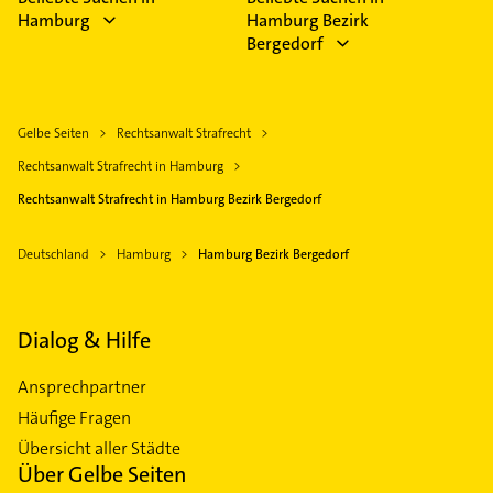
Hamburg
Hamburg Bezirk
Bergedorf
Gelbe Seiten
Rechtsanwalt Strafrecht
Rechtsanwalt Strafrecht in Hamburg
Rechtsanwalt Strafrecht in Hamburg Bezirk Bergedorf
Deutschland
Hamburg
Hamburg Bezirk Bergedorf
Dialog & Hilfe
Ansprechpartner
Häufige Fragen
Übersicht aller Städte
Über Gelbe Seiten