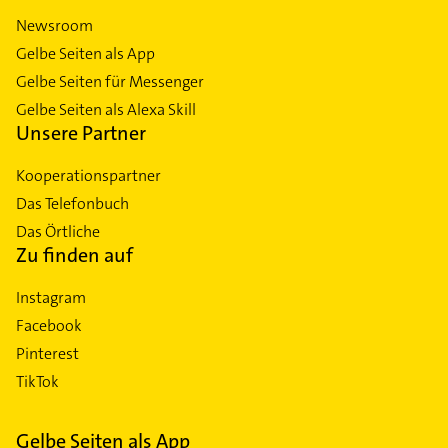
Newsroom
Gelbe Seiten als App
Gelbe Seiten für Messenger
Gelbe Seiten als Alexa Skill
Unsere Partner
Kooperationspartner
Das Telefonbuch
Das Örtliche
Zu finden auf
Instagram
Facebook
Pinterest
TikTok
Gelbe Seiten als App