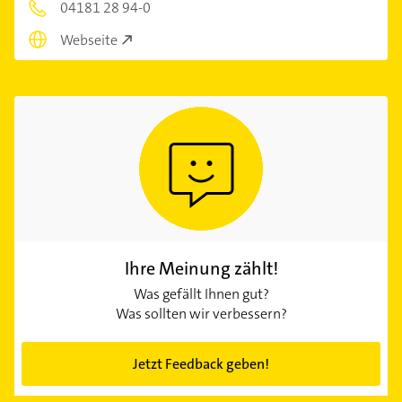
04181 28 94-0
Webseite
Ihre Meinung zählt!
Was gefällt Ihnen gut?
Was sollten wir verbessern?
Jetzt Feedback geben!