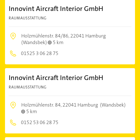
Innovint Aircraft Interior GmbH
RAUMAUSSTATTUNG
Holzmühlenstr. 84/86,
22041 Hamburg
(Wandsbek)
5 km
01525 3 06 28 75
Innovint Aircraft Interior GmbH
RAUMAUSSTATTUNG
Holzmühlenstr. 84,
22041 Hamburg
(Wandsbek)
5 km
0152 53 06 28 75