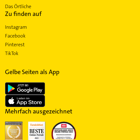
Das Örtliche
Zu finden auf
Instagram
Facebook
Pinterest
TikTok
Gelbe Seiten als App
Mehrfach ausgezeichnet