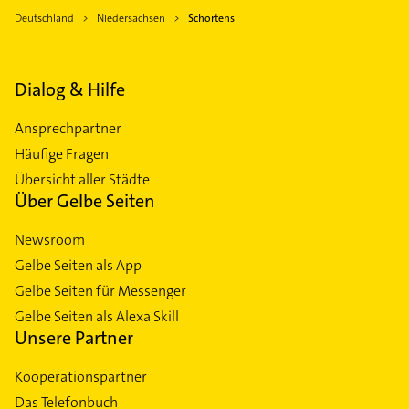
Deutschland
Niedersachsen
Schortens
Dialog & Hilfe
Ansprechpartner
Häufige Fragen
Übersicht aller Städte
Über Gelbe Seiten
Newsroom
Gelbe Seiten als App
Gelbe Seiten für Messenger
Gelbe Seiten als Alexa Skill
Unsere Partner
Kooperationspartner
Das Telefonbuch