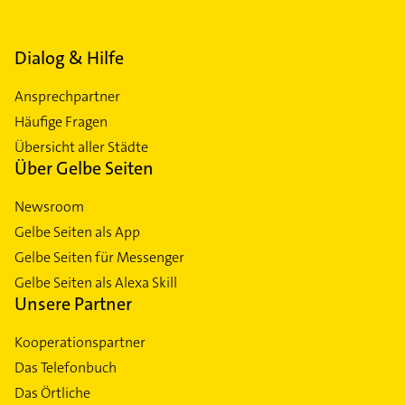
Dialog & Hilfe
Ansprechpartner
Häufige Fragen
Übersicht aller Städte
Über Gelbe Seiten
Newsroom
Gelbe Seiten als App
Gelbe Seiten für Messenger
Gelbe Seiten als Alexa Skill
Unsere Partner
Kooperationspartner
Das Telefonbuch
Das Örtliche