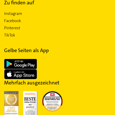
Zu finden auf
Instagram
Facebook
Pinterest
TikTok
Gelbe Seiten als App
Mehrfach ausgezeichnet