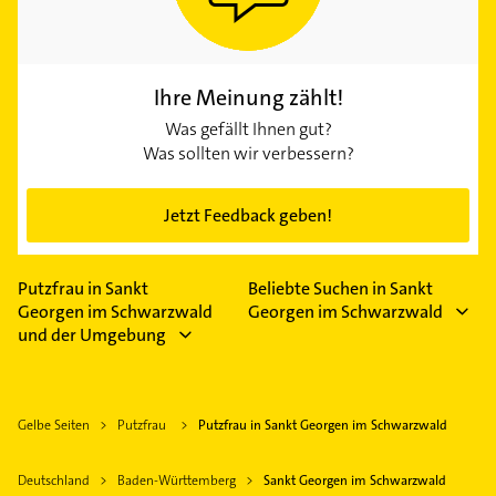
Ihre Meinung zählt!
Was gefällt Ihnen gut?
Was sollten wir verbessern?
Jetzt Feedback geben!
Putzfrau in Sankt
Beliebte Suchen in Sankt
Georgen im Schwarzwald
Georgen im Schwarzwald
und der Umgebung
Gelbe Seiten
Putzfrau
Putzfrau in Sankt Georgen im Schwarzwald
Deutschland
Baden-Württemberg
Sankt Georgen im Schwarzwald