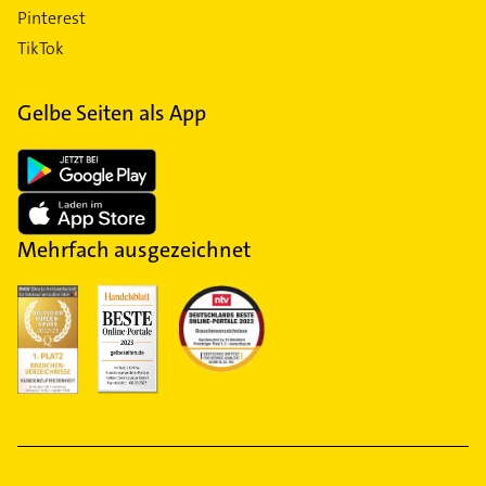
Pinterest
TikTok
Gelbe Seiten als App
Mehrfach ausgezeichnet