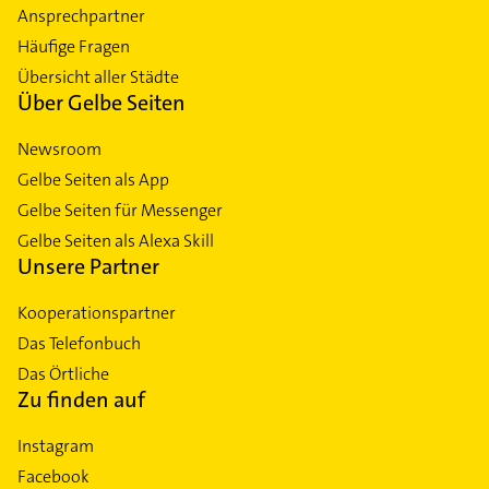
Ansprechpartner
Häufige Fragen
Übersicht aller Städte
Über Gelbe Seiten
Newsroom
Gelbe Seiten als App
Gelbe Seiten für Messenger
Gelbe Seiten als Alexa Skill
Unsere Partner
Kooperationspartner
Das Telefonbuch
Das Örtliche
Zu finden auf
Instagram
Facebook