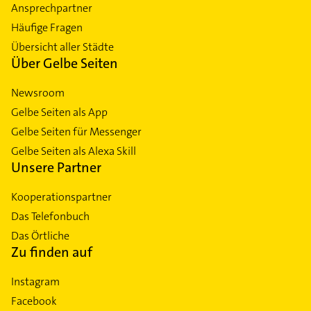
Ansprechpartner
Häufige Fragen
Übersicht aller Städte
Über Gelbe Seiten
Newsroom
Gelbe Seiten als App
Gelbe Seiten für Messenger
Gelbe Seiten als Alexa Skill
Unsere Partner
Kooperationspartner
Das Telefonbuch
Das Örtliche
Zu finden auf
Instagram
Facebook