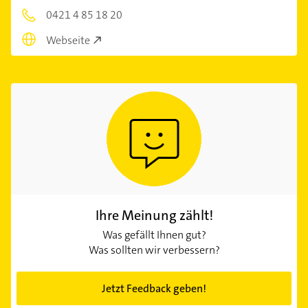
0421 4 85 18 20
Webseite
Ihre Meinung zählt!
Was gefällt Ihnen gut?
Was sollten wir verbessern?
Jetzt Feedback geben!