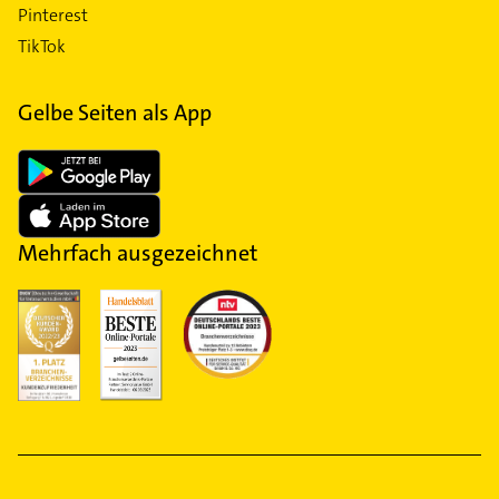
Pinterest
TikTok
Gelbe Seiten als App
Mehrfach ausgezeichnet