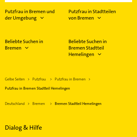
Putzfrau in Bremen und
Putzfrau in Stadtteilen
der Umgebung
von Bremen
Beliebte Suchen in
Beliebte Suchen in
Bremen
Bremen Stadtteil
Hemelingen
Gelbe Seiten
Putzfrau
Putzfrau in Bremen
Putzfrau in Bremen Stadtteil Hemelingen
Deutschland
Bremen
Bremen Stadtteil Hemelingen
Dialog & Hilfe