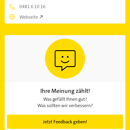
0481 6 10 16
Webseite
Ihre Meinung zählt!
Was gefällt Ihnen gut?
Was sollten wir verbessern?
Jetzt Feedback geben!