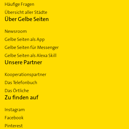
Häufige Fragen
Übersicht aller Städte
Über Gelbe Seiten
Newsroom
Gelbe Seiten als App
Gelbe Seiten für Messenger
Gelbe Seiten als Alexa Skill
Unsere Partner
Kooperationspartner
Das Telefonbuch
Das Örtliche
Zu finden auf
Instagram
Facebook
Pinterest