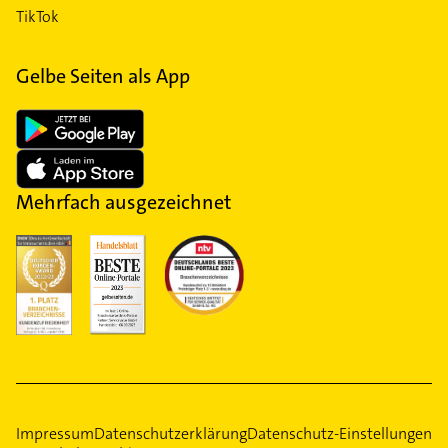
TikTok
Gelbe Seiten als App
Mehrfach ausgezeichnet
Impressum
Datenschutzerklärung
Datenschutz-Einstellungen