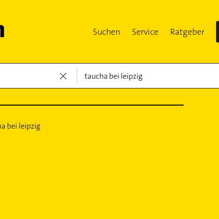
Suchen
Service
Ratgeber