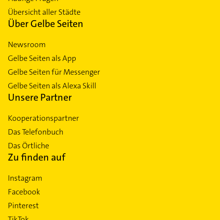
Übersicht aller Städte
Über Gelbe Seiten
Newsroom
Gelbe Seiten als App
Gelbe Seiten für Messenger
Gelbe Seiten als Alexa Skill
Unsere Partner
Kooperationspartner
Das Telefonbuch
Das Örtliche
Zu finden auf
Instagram
Facebook
Pinterest
TikTok