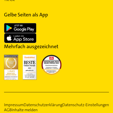
Gelbe Seiten als App
Mehrfach ausgezeichnet
Impressum
Datenschutzerklärung
Datenschutz-Einstellungen
AGB
Inhalte melden