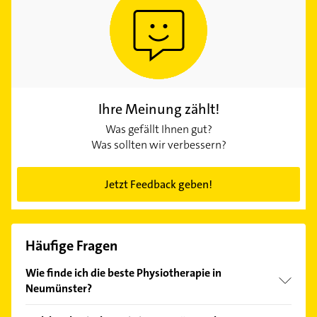
Ihre Meinung zählt!
Was gefällt Ihnen gut?
Was sollten wir verbessern?
Jetzt Feedback geben!
Häufige Fragen
Wie finde ich die beste Physiotherapie in
Neumünster?
Vergleichen Sie alle Anbieter anhand echter