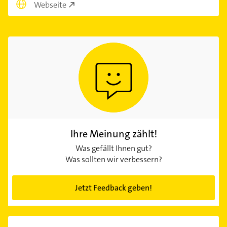
Webseite
Ihre Meinung zählt!
Was gefällt Ihnen gut?
Was sollten wir verbessern?
Jetzt Feedback geben!