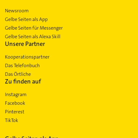
Newsroom
Gelbe Seiten als App
Gelbe Seiten für Messenger
Gelbe Seiten als Alexa Skill
Unsere Partner
Kooperationspartner
Das Telefonbuch
Das Örtliche
Zu finden auf
Instagram
Facebook
Pinterest
TikTok