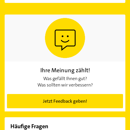
Ihre Meinung zählt!
Was gefällt Ihnen gut?
Was sollten wir verbessern?
Jetzt Feedback geben!
Häufige Fragen