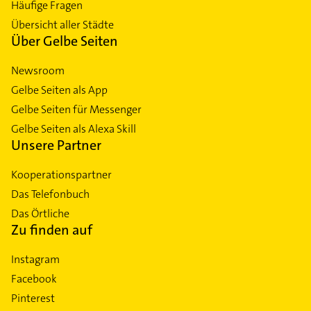
Häufige Fragen
Übersicht aller Städte
Über Gelbe Seiten
Newsroom
Gelbe Seiten als App
Gelbe Seiten für Messenger
Gelbe Seiten als Alexa Skill
Unsere Partner
Kooperationspartner
Das Telefonbuch
Das Örtliche
Zu finden auf
Instagram
Facebook
Pinterest