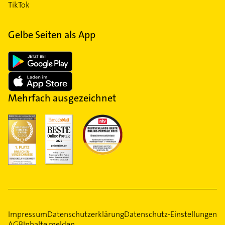
TikTok
Gelbe Seiten als App
Mehrfach ausgezeichnet
Impressum
Datenschutzerklärung
Datenschutz-Einstellungen
AGB
Inhalte melden