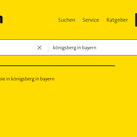
Suchen
Service
Ratgeber