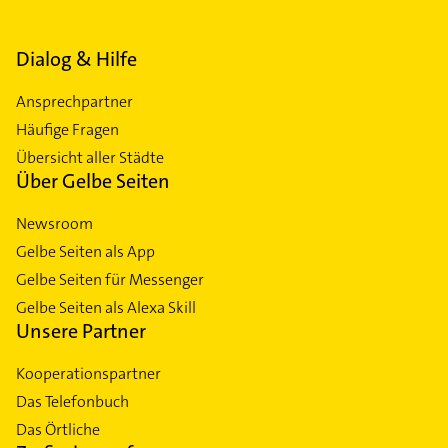
Dialog & Hilfe
Ansprechpartner
Häufige Fragen
Übersicht aller Städte
Über Gelbe Seiten
Newsroom
Gelbe Seiten als App
Gelbe Seiten für Messenger
Gelbe Seiten als Alexa Skill
Unsere Partner
Kooperationspartner
Das Telefonbuch
Das Örtliche